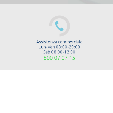
Assistenza commerciale
Lun-Ven 08:00-20:00
Sab 08:00-13:00
800 07 07 15