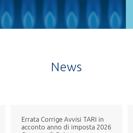
News
Errata Corrige Avvisi TARI in
acconto anno di imposta 2026