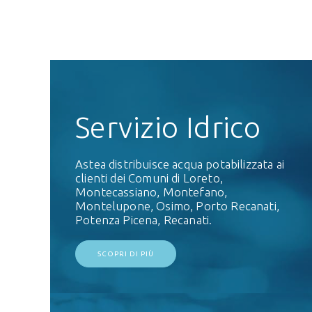
Servizio Idrico
Astea distribuisce acqua potabilizzata ai
clienti dei Comuni di Loreto,
Montecassiano, Montefano,
Montelupone, Osimo, Porto Recanati,
Potenza Picena, Recanati.
SCOPRI DI PIÙ