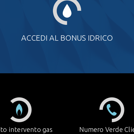
ACCEDI AL BONUS IDRICO
to intervento gas
Numero Verde Cli