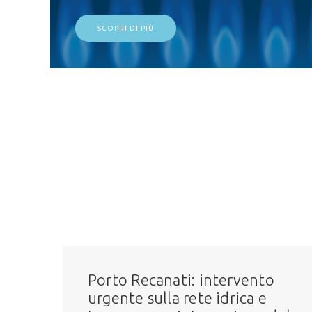
SCOPRI DI PIÙ
Porto Recanati: intervento
urgente sulla rete idrica e