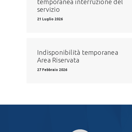
temporanea interruzione del
servizio
21 Luglio 2026
Indisponibilità temporanea
Area Riservata
27 Febbraio 2026