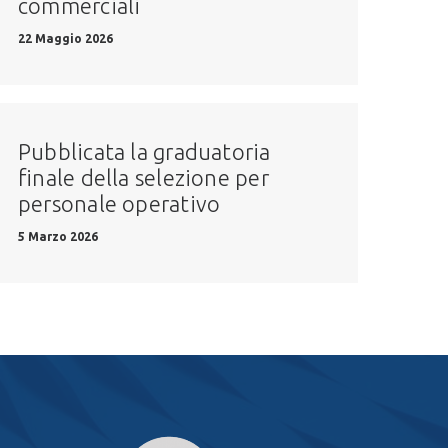
commerciali
22 Maggio 2026
Pubblicata la graduatoria
finale della selezione per
personale operativo
5 Marzo 2026