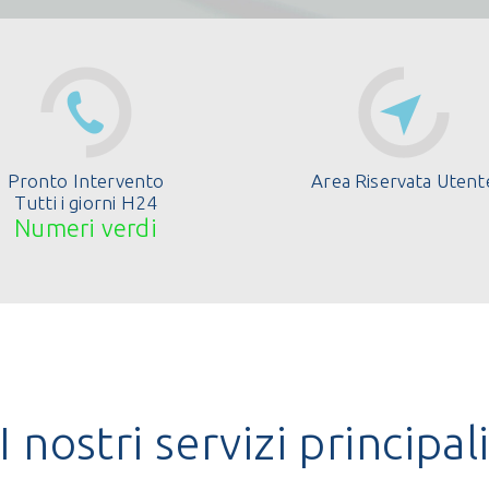
Pronto Intervento
Area Riservata Utent
Tutti i giorni H24
Numeri verdi
I nostri servizi principal