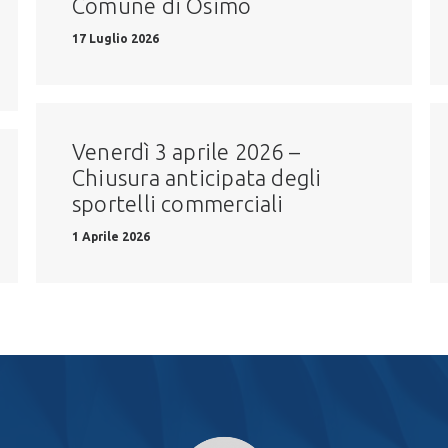
Comune di Osimo
17 Luglio 2026
Venerdì 3 aprile 2026 –
Chiusura anticipata degli
sportelli commerciali
1 Aprile 2026