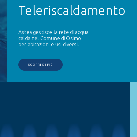
Teleriscaldamento
Astea gestisce la rete di acqua
calda nel Comune di Osimo
per abitazioni e usi diversi.
SCOPRI DI PIÙ