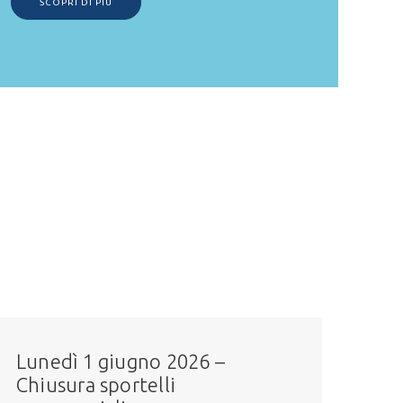
SCOPRI DI PIÙ
Lunedì 1 giugno 2026 –
Chiusura sportelli