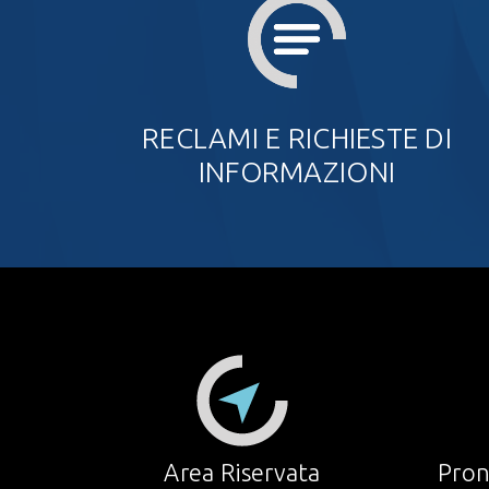
RECLAMI E RICHIESTE DI
INFORMAZIONI
Area Riservata
Pron