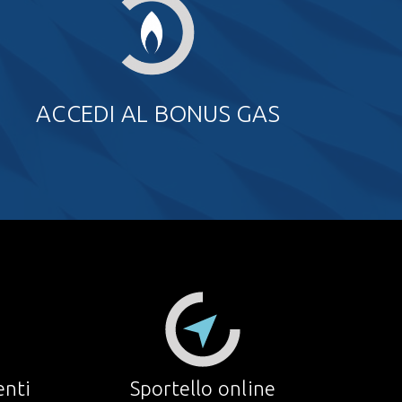
ACCEDI AL BONUS GAS
enti
Sportello online