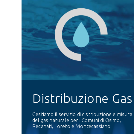
Distribuzione Gas
Gestiamo il servizio di distribuzione e misura
del gas naturale per i Comuni di Osimo,
Recanati, Loreto e Montecassiano.